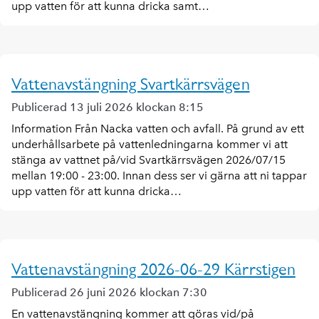
upp vatten för att kunna dricka samt…
Vattenavstängning Svartkärrsvägen
Publicerad 13 juli 2026 klockan 8:15
Information Från Nacka vatten och avfall. På grund av ett
underhållsarbete på vattenledningarna kommer vi att
stänga av vattnet på/vid Svartkärrsvägen 2026/07/15
mellan 19:00 - 23:00. Innan dess ser vi gärna att ni tappar
upp vatten för att kunna dricka…
Vattenavstängning 2026-06-29 Kärrstigen
Publicerad 26 juni 2026 klockan 7:30
En vattenavstängning kommer att göras vid/på