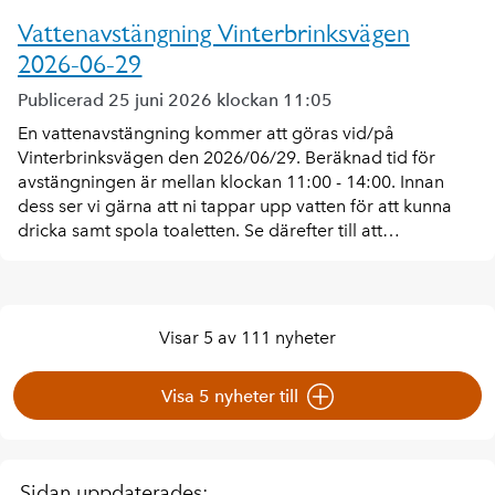
Vattenavstängning Vinterbrinksvägen
2026-06-29
Publicerad 25 juni 2026 klockan 11:05
En vattenavstängning kommer att göras vid/på
Vinterbrinksvägen den 2026/06/29. Beräknad tid för
avstängningen är mellan klockan 11:00 - 14:00. Innan
dess ser vi gärna att ni tappar upp vatten för att kunna
dricka samt spola toaletten. Se därefter till att…
Visar 5 av 111 nyheter
Visa 5 nyheter till
Sidan uppdaterades: