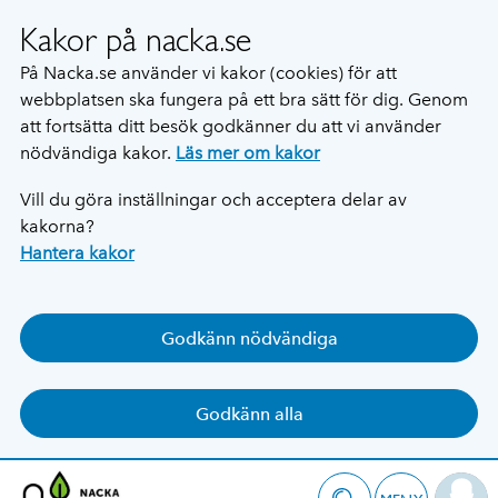
Kakor på nacka.se
På Nacka.se använder vi kakor (cookies) för att
webbplatsen ska fungera på ett bra sätt för dig. Genom
att fortsätta ditt besök godkänner du att vi använder
nödvändiga kakor.
Läs mer om kakor
Vill du göra inställningar och acceptera delar av
kakorna?
Hantera kakor
Godkänn nödvändiga
Godkänn alla