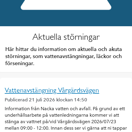
Aktuella störningar
Här hittar du information om aktuella och akuta
störningar, som vattenavstängningar, läckor och
förseningar.
Vattenavstängning Vårgärdsvägen
Publicerad 21 juli 2026 klockan 14:50
Information från Nacka vatten och avfall. På grund av ett
underhållsarbete på vattenledningarna kommer vi att
stänga av vattnet på/vid Vårgärdsvägen 2026/07/23
mellan 09:00 - 12:00. Innan dess ser vi gärna att ni tappar