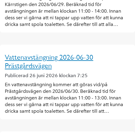
Kärrstigen den 2026/06/29. Beräknad tid för
avstängningen är mellan klockan 11:00 - 14:00. Innan
dess ser vi gärna att ni tappar upp vatten för att kunna
dricka samt spola toaletten. Se därefter till att alla…
Vattenavstängning 2026-06-30
Prästgårdsvägen
Publicerad 26 juni 2026 klockan 7:25
En vattenavstängning kommer att göras vid/på
Prästgårdsvägen den 2026/06/30. Beräknad tid för
avstängningen är mellan klockan 11:00 - 13:00. Innan
dess ser vi gärna att ni tappar upp vatten för att kunna
dricka samt spola toaletten. Se därefter till att…