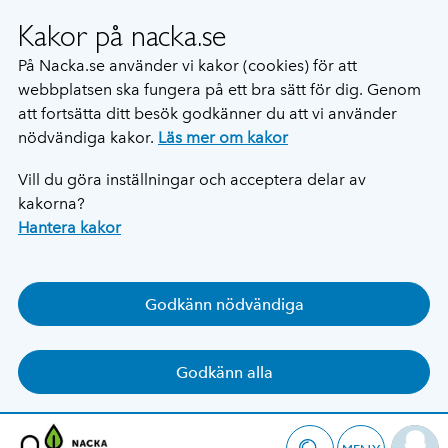
Kakor på nacka.se
På Nacka.se använder vi kakor (cookies) för att
webbplatsen ska fungera på ett bra sätt för dig. Genom
att fortsätta ditt besök godkänner du att vi använder
nödvändiga kakor.
Läs mer om kakor
Vill du göra inställningar och acceptera delar av
kakorna?
Hantera kakor
Godkänn nödvändiga
Godkänn alla