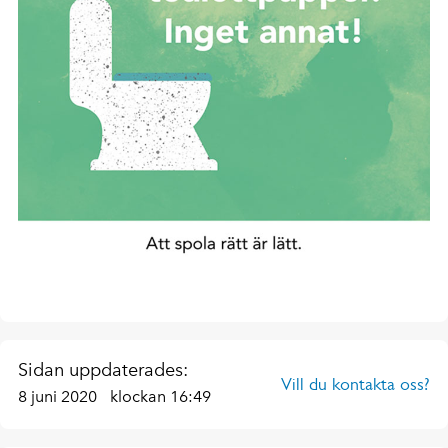
Sidan uppdaterades:
Vill du kontakta oss?
8 juni 2020
klockan 16:49