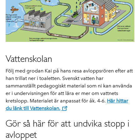
Vattenskolan
Följ med grodan Kai på hans resa avloppsrören efter att
han trillat ner i toaletten. Svenskt vatten har
sammanställt pedagogiskt material som ni kan använda
er i undervisningen för att lära er mer om vattnets
kretslopp. Materialet är anpassat för åk. 4-6.
Här hittar
du länk till Vattenskolan.
Gör så här för att undvika stopp i
avloppet