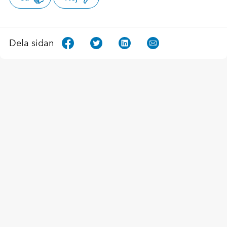
Dela sidan