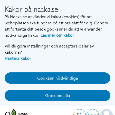
Kakor på nacka.se
På Nacka.se använder vi kakor (cookies) för att
webbplatsen ska fungera på ett bra sätt för dig. Genom
att fortsätta ditt besök godkänner du att vi använder
nödvändiga kakor.
Läs mer om kakor
Vill du göra inställningar och acceptera delar av
kakorna?
Hantera kakor
Godkänn nödvändiga
Godkänn alla