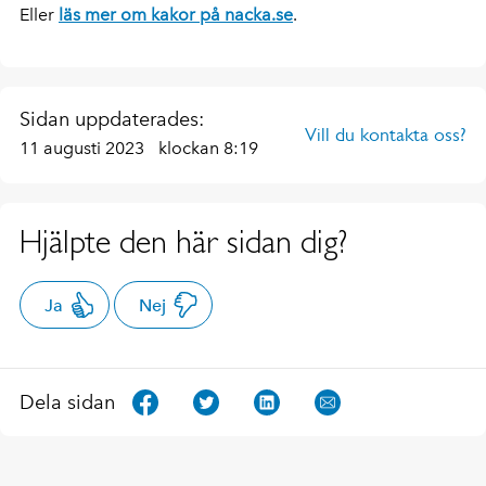
Eller
läs mer om kakor på nacka.se
.
Sidan uppdaterades:
Vill du kontakta oss?
11 augusti 2023
klockan 8:19
Hjälpte den här sidan dig?
Ja
Nej
Dela sidan