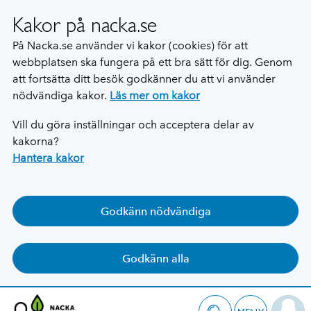
Kakor på nacka.se
På Nacka.se använder vi kakor (cookies) för att
webbplatsen ska fungera på ett bra sätt för dig. Genom
att fortsätta ditt besök godkänner du att vi använder
nödvändiga kakor.
Läs mer om kakor
Vill du göra inställningar och acceptera delar av
kakorna?
Hantera kakor
Godkänn nödvändiga
Godkänn alla