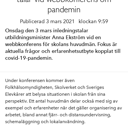
pandemin
Publicerad 3 mars 2021
klockan 9:59
Onsdag den 3 mars inledningstalar
utbildningsminister Anna Ekström vid en
webbkonferens för skolans huvudmän. Fokus är
aktuella frågor och erfarenhetsutbyte kopplat till
covid-19-pandemin.
Under konferensen kommer även
Folkhälsomyndigheten, Skolverket och Sveriges
Elevkårer att belysa situationen i skolan från sina
perspektiv. Ett antal huvudmän delar också med sig av
exempel och erfarenheter när det gäller organisering av
arbetet, bland annat fjärr- och distansundervisning,
schemaläggning och lokalanvändning.