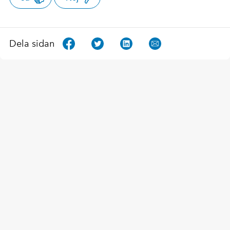
Dela sidan