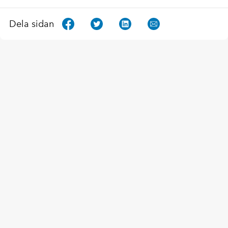
Dela sidan