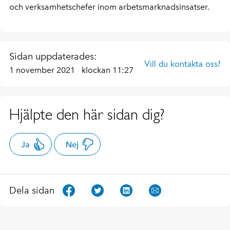
och verksamhetschefer inom arbetsmarknadsinsatser.
Sidan uppdaterades:
Vill du kontakta oss?
1 november 2021
klockan 11:27
Hjälpte den här sidan dig?
Ja
Nej
Dela sidan