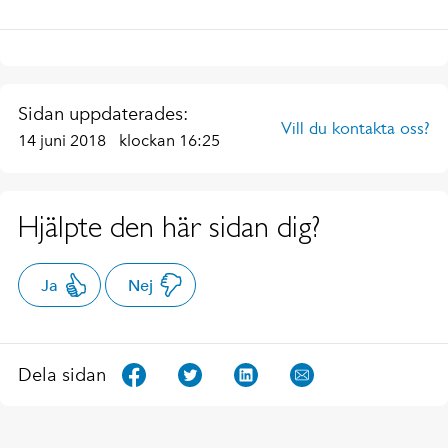
Sidan uppdaterades:
Vill du kontakta oss?
14 juni 2018
klockan 16:25
Hjälpte den här sidan dig?
Ja
Nej
Dela sidan