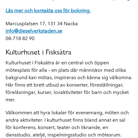
Läs mer och kontakta oss för bokning.
Marcusplatsen 17, 131 34 Nacka
info@dieselverkstaden.se
08-718 82 90
Kulturhuset i Fisksätra
Kulturhuset i Fisksätra är en central och öppen
mötesplats för alla – en plats där människor med olika
bakgrund kan mötas, inspireras och känna sig välkomna.
Här finns ett brett utbud av konserter, föreställningar,
föreläsningar, kurser, lovaktiviteter för barn och mycket
mer.
Välkommen att hyra lokaler för evenemang, möten och
andra aktiviteter. I kulturhuset finns bland annat en sal
för konferens, konsert, teater och liknande, en
dansstudio, ateljé, inspelningsstudio och mötesrum.