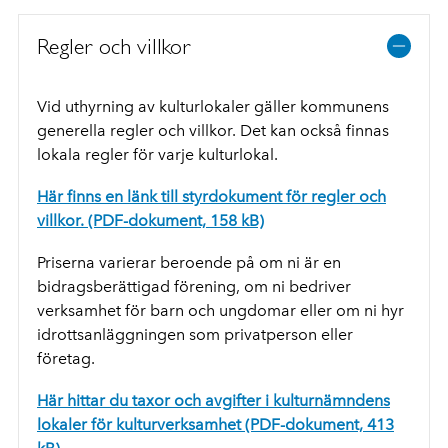
Regler och villkor
Vid uthyrning av kulturlokaler gäller kommunens
generella regler och villkor. Det kan också finnas
lokala regler för varje kulturlokal.
Här finns en länk till styrdokument för regler och
villkor. (PDF-dokument, 158 kB)
Priserna varierar beroende på om ni är en
bidragsberättigad förening, om ni bedriver
verksamhet för barn och ungdomar eller om ni hyr
idrottsanläggningen som privatperson eller
företag.
Här hittar du taxor och avgifter i kulturnämndens
lokaler för kulturverksamhet (PDF-dokument, 413