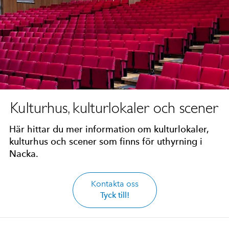
Kulturhus, kulturlokaler och scener
Här hittar du mer information om kulturlokaler,
kulturhus och scener som finns för uthyrning i
Nacka.
Kontakta oss
Tyck till!