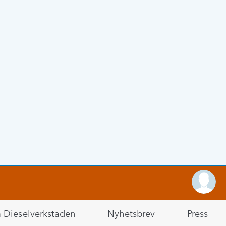
Dieselverkstaden
Nyhetsbrev
Press