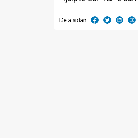
Dela sidan