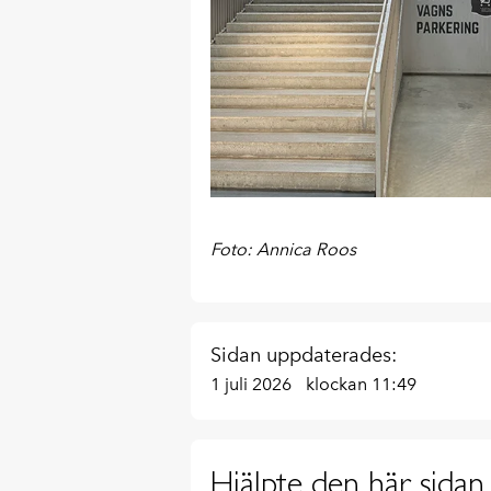
Foto: Annica Roos
Sidan uppdaterades:
1 juli 2026
klockan 11:49
Hjälpte den här sidan 