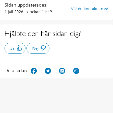
Sidan uppdaterades:
Vill du kontakta oss?
1 juli 2026
klockan 11:49
Hjälpte den här sidan dig?
Ja
Nej
Dela sidan