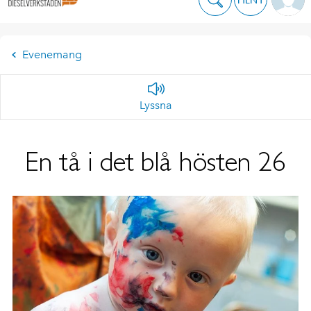
Evenemang
Lyssna
En tå i det blå hösten 26