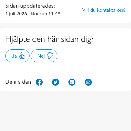
Sidan uppdaterades:
Vill du kontakta oss?
1 juli 2026
klockan 11:49
Hjälpte den här sidan dig?
Ja
Nej
Dela sidan