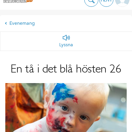
Evenemang
Lyssna
En tå i det blå hösten 26