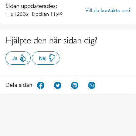
Sidan uppdaterades:
Vill du kontakta oss?
1 juli 2026
klockan 11:49
Hjälpte den här sidan dig?
Ja
Nej
Dela sidan