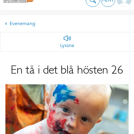
Evenemang
Lyssna
En tå i det blå hösten 26