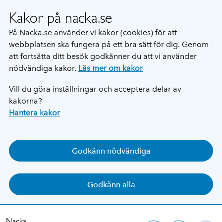
Kakor på nacka.se
På Nacka.se använder vi kakor (cookies) för att
webbplatsen ska fungera på ett bra sätt för dig. Genom
att fortsätta ditt besök godkänner du att vi använder
nödvändiga kakor.
Läs mer om kakor
Vill du göra inställningar och acceptera delar av
kakorna?
Hantera kakor
Godkänn nödvändiga
Godkänn alla
Nacka