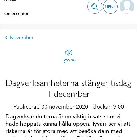
MENY
seniorcenter
November
Lyssna
Dagverksamheterna stänger tisdag
1 december
Publicerad 30 november 2020
klockan 9:00
Dagverksamheterna är en viktig insats som vi
hade hoppats kunna hålla öppen. Tyvärr ser vi att
riskerna är för stora med att besöka dem med