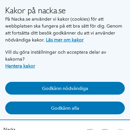
Kakor på nacka.se
På Nacka.se använder vi kakor (cookies) för att
webbplatsen ska fungera på ett bra sätt för dig. Genom
att fortsätta ditt besök godkänner du att vi använder
nödvändiga kakor.
Läs mer om kakor
Vill du göra inställningar och acceptera delar av
kakorna?
Hantera kakor
Godkänn nödvändiga
Godkänn alla
Nacka