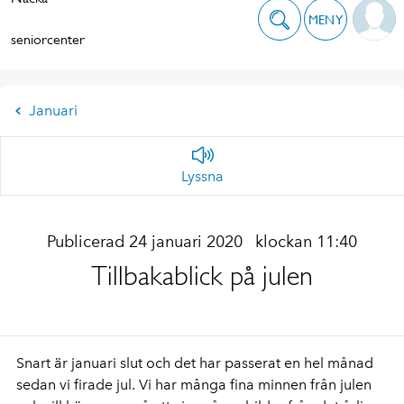
MENY
seniorcenter
Januari
Lyssna
Publicerad 24 januari 2020
klockan 11:40
Tillbakablick på julen
Snart är januari slut och det har passerat en hel månad
sedan vi firade jul. Vi har många fina minnen från julen