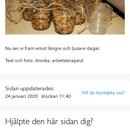
Nu ser vi fram emot längre och ljusare dagar.
Text och foto: Annika, arbetsterapeut
Sidan uppdaterades:
Vill du kontakta oss?
24 januari 2020
klockan 11:40
Hjälpte den här sidan dig?