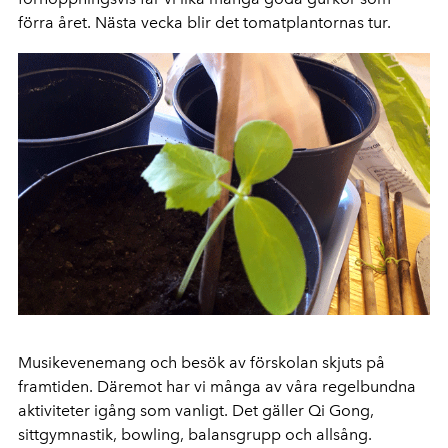
förra året. Nästa vecka blir det tomatplantornas tur.
Musikevenemang och besök av förskolan skjuts på
framtiden. Däremot har vi många av våra regelbundna
aktiviteter igång som vanligt. Det gäller Qi Gong,
sittgymnastik, bowling, balansgrupp och allsång.