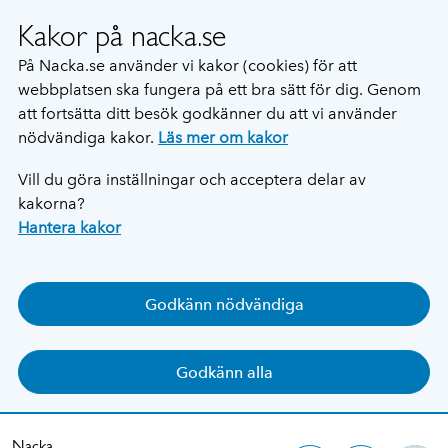
Kakor på nacka.se
På Nacka.se använder vi kakor (cookies) för att
webbplatsen ska fungera på ett bra sätt för dig. Genom
att fortsätta ditt besök godkänner du att vi använder
nödvändiga kakor.
Läs mer om kakor
Vill du göra inställningar och acceptera delar av
kakorna?
Hantera kakor
Godkänn nödvändiga
Godkänn alla
Nacka