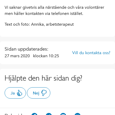
Vi saknar givetvis alla närstående och våra volontärer
men håller kontakten via telefonen istället.
Text och foto: Annika, arbetsterapeut
Sidan uppdaterades:
Vill du kontakta oss?
27 mars 2020
klockan 10:25
Hjälpte den här sidan dig?
Ja
Nej