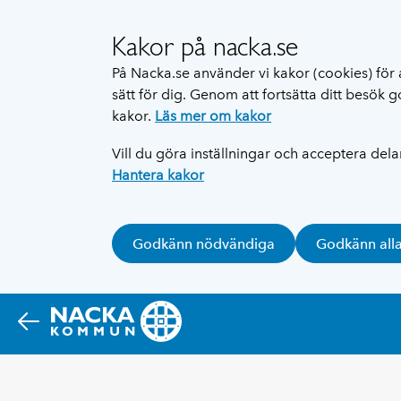
Kakor på nacka.se
På Nacka.se använder vi kakor (cookies) för 
sätt för dig. Genom att fortsätta ditt besök
kakor.
Läs mer om kakor
Vill du göra inställningar och acceptera del
Hantera kakor
Godkänn nödvändiga
Godkänn all