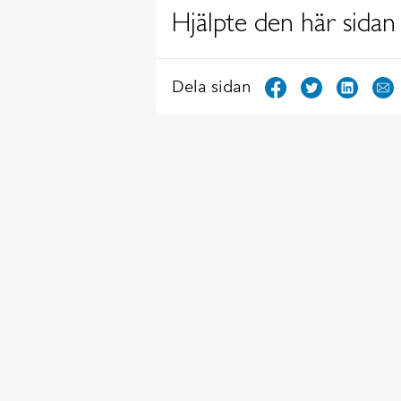
Hjälpte den här sidan 
Dela sidan