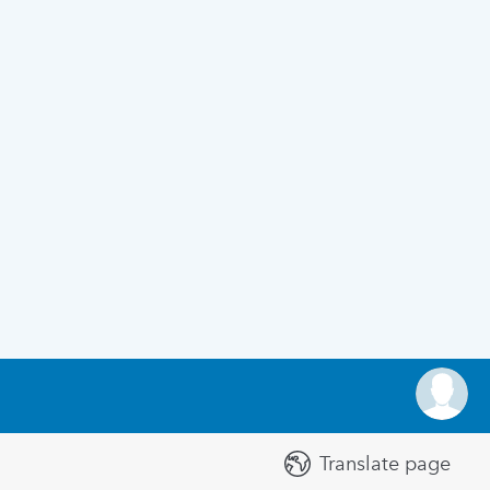
Translate page