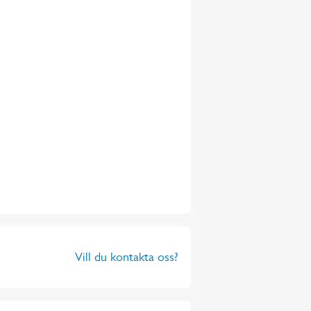
Vill du kontakta oss?