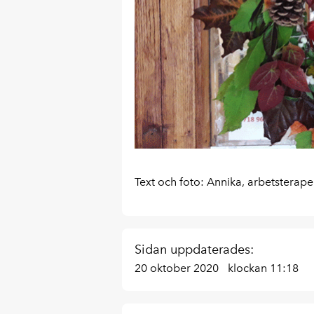
Text och foto: Annika, arbetsterape
Sidan uppdaterades:
20 oktober 2020
klockan 11:18