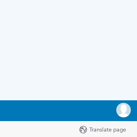
Translate page