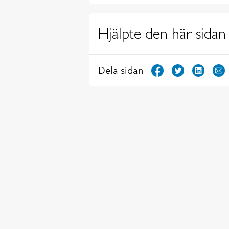
Hjälpte den här sidan 
Dela sidan