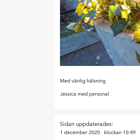
Med vänlig hälsning
Jessica med personal
Sidan uppdaterades:
1 december 2020
klockan 10:49