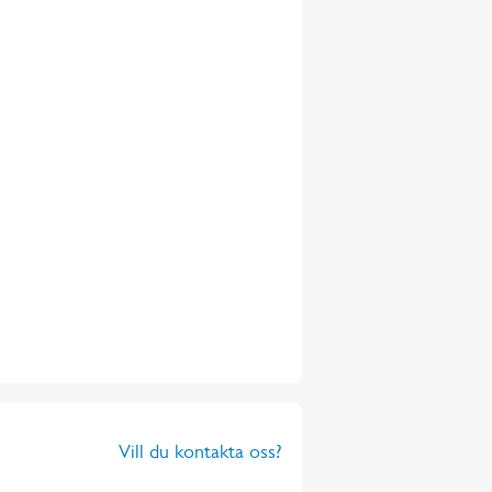
Vill du kontakta oss?