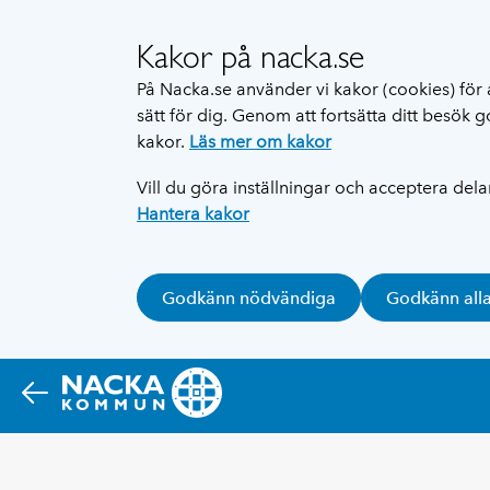
Kakor på nacka.se
På Nacka.se använder vi kakor (cookies) för 
sätt för dig. Genom att fortsätta ditt besök
kakor.
Läs mer om kakor
Vill du göra inställningar och acceptera del
Hantera kakor
Godkänn nödvändiga
Godkänn all