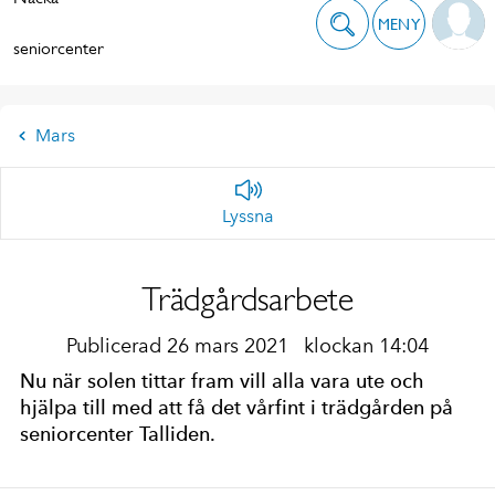
MENY
seniorcenter
Mars
Lyssna
Trädgårdsarbete
Publicerad 26 mars 2021
klockan 14:04
Nu när solen tittar fram vill alla vara ute och
hjälpa till med att få det vårfint i trädgården på
seniorcenter Talliden.