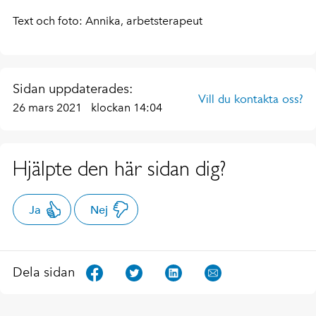
Text och foto: Annika, arbetsterapeut
Sidan uppdaterades:
Vill du kontakta oss?
26 mars 2021
klockan 14:04
Hjälpte den här sidan dig?
Ja
Nej
Dela sidan