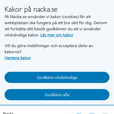
Kakor på nacka.se
På Nacka.se använder vi kakor (cookies) för att
webbplatsen ska fungera på ett bra sätt för dig. Genom
att fortsätta ditt besök godkänner du att vi använder
nödvändiga kakor.
Läs mer om kakor
Vill du göra inställningar och acceptera delar av
kakorna?
Hantera kakor
Godkänn nödvändiga
Godkänn alla
Nacka