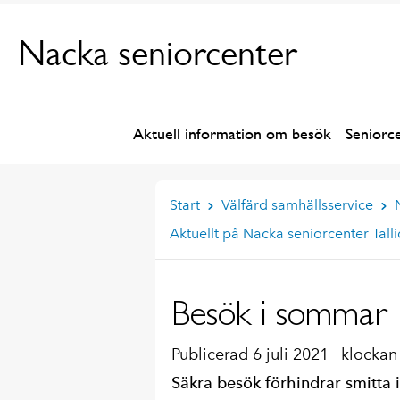
Nacka seniorcenter
Aktuell information om besök
Seniorc
Start
Välfärd samhällsservice
Aktuellt på Nacka seniorcenter Tall
Besök i sommar
Publicerad 6 juli 2021
klockan
Säkra besök förhindrar smitta