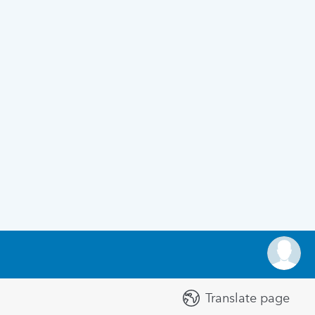
Translate page