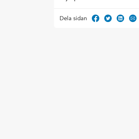
Dela sidan