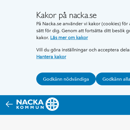
Kakor på nacka.se
På Nacka.se använder vi kakor (cookies) för 
sätt för dig. Genom att fortsätta ditt besök
kakor.
Läs mer om kakor
Vill du göra inställningar och acceptera del
Hantera kakor
Godkänn nödvändiga
Godkänn all