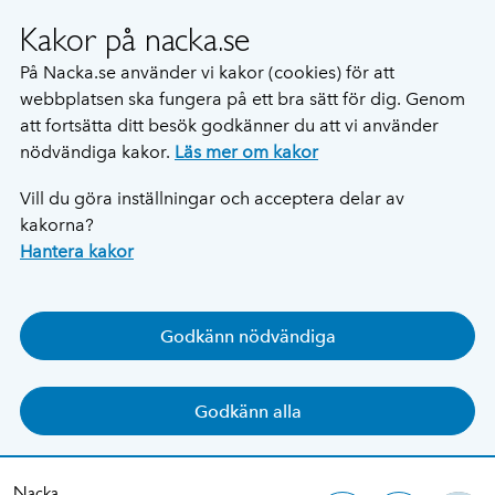
Kakor på nacka.se
På Nacka.se använder vi kakor (cookies) för att
webbplatsen ska fungera på ett bra sätt för dig. Genom
att fortsätta ditt besök godkänner du att vi använder
nödvändiga kakor.
Läs mer om kakor
Vill du göra inställningar och acceptera delar av
kakorna?
Hantera kakor
Godkänn nödvändiga
Godkänn alla
Nacka