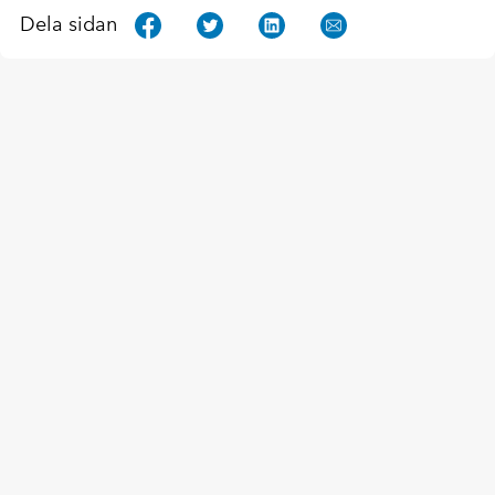
Dela sidan