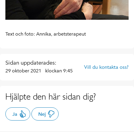
Text och foto: Annika, arbetsterapeut
Sidan uppdaterades:
Vill du kontakta oss?
29 oktober 2021
klockan 9:45
Hjälpte den här sidan dig?
Ja
Nej