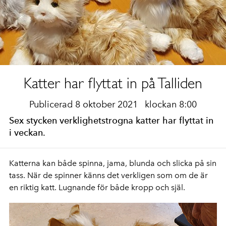
Katter har flyttat in på Talliden
Publicerad 8 oktober 2021
klockan 8:00
Sex stycken verklighetstrogna katter har flyttat in
i veckan.
Katterna kan både spinna, jama, blunda och slicka på sin
tass. När de spinner känns det verkligen som om de är
en riktig katt. Lugnande för både kropp och själ.