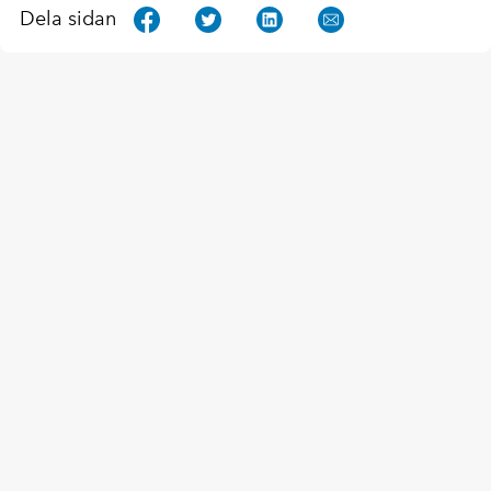
Dela sidan