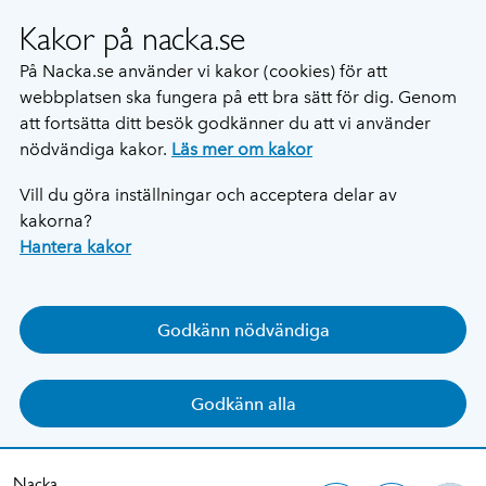
Kakor på nacka.se
På Nacka.se använder vi kakor (cookies) för att
webbplatsen ska fungera på ett bra sätt för dig. Genom
att fortsätta ditt besök godkänner du att vi använder
nödvändiga kakor.
Läs mer om kakor
Vill du göra inställningar och acceptera delar av
kakorna?
Hantera kakor
Godkänn nödvändiga
Godkänn alla
Nacka