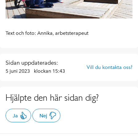
Text och foto: Annika, arbetsterapeut
Sidan uppdaterades:
Vill du kontakta oss?
5 juni 2023
klockan 15:43
Hjälpte den här sidan dig?
Ja
Nej