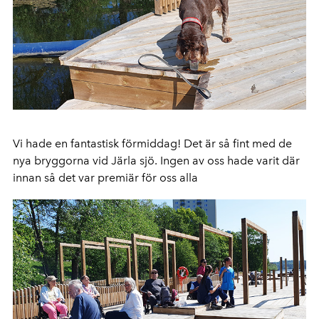
Vi hade en fantastisk förmiddag! Det är så fint med de
nya bryggorna vid Järla sjö. Ingen av oss hade varit där
innan så det var premiär för oss alla