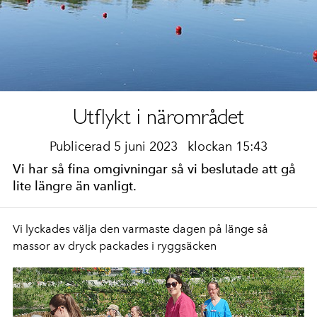
Utflykt i närområdet
Publicerad 5 juni 2023
klockan 15:43
Vi har så fina omgivningar så vi beslutade att gå
lite längre än vanligt.
Vi lyckades välja den varmaste dagen på länge så
massor av dryck packades i ryggsäcken