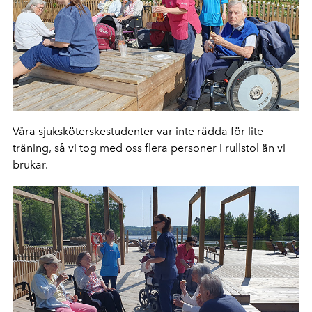
Våra sjuksköterskestudenter var inte rädda för lite
träning, så vi tog med oss flera personer i rullstol än vi
brukar.