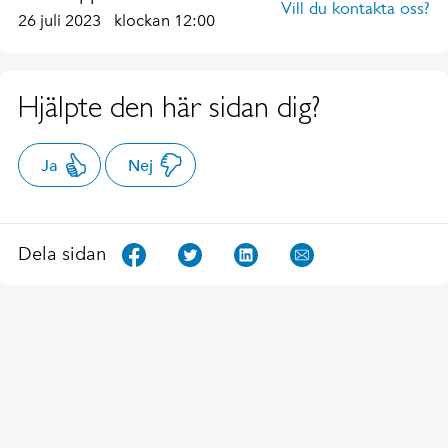
Vill du kontakta oss?
26 juli 2023
klockan 12:00
Hjälpte den här sidan dig?
Ja
Nej
Dela sidan