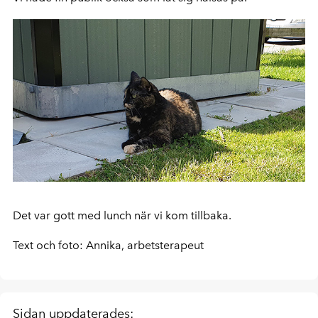
Det var gott med lunch när vi kom tillbaka.
Text och foto: Annika, arbetsterapeut
Sidan uppdaterades: