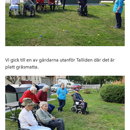
Vi gick till en av gårdarna utanför Talliden där det är
platt gräsmatta.