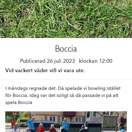
Boccia
Publicerad 26 juli 2023
klockan 12:00
Vid vackert väder vill vi vara ute.
I måndags regnade det. Då spelade vi bowling istället
för Boccia. Idag var det soligt så då passade vi på att
spela Boccia