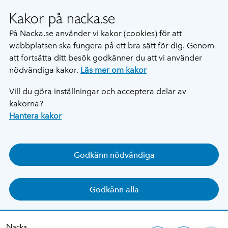
Kakor på nacka.se
På Nacka.se använder vi kakor (cookies) för att
webbplatsen ska fungera på ett bra sätt för dig. Genom
att fortsätta ditt besök godkänner du att vi använder
nödvändiga kakor.
Läs mer om kakor
Vill du göra inställningar och acceptera delar av
kakorna?
Hantera kakor
Godkänn nödvändiga
Godkänn alla
Nacka