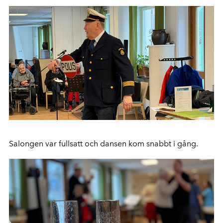
Salongen var fullsatt och dansen kom snabbt i gång.