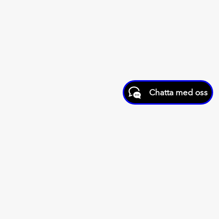
Chatta med oss