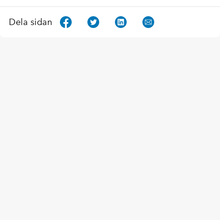
Dela sidan