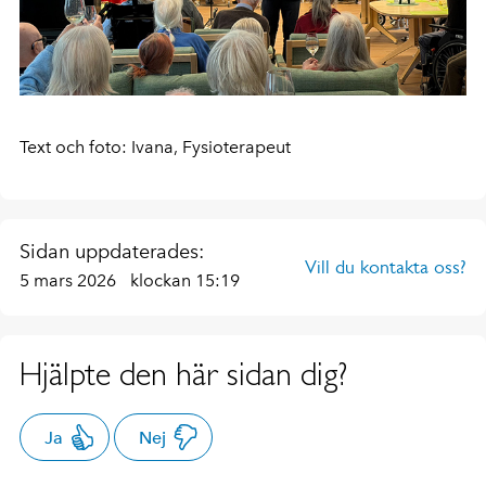
Text och foto: Ivana, Fysioterapeut
Sidan uppdaterades:
Vill du kontakta oss?
5 mars 2026
klockan 15:19
Hjälpte den här sidan dig?
Ja
Nej