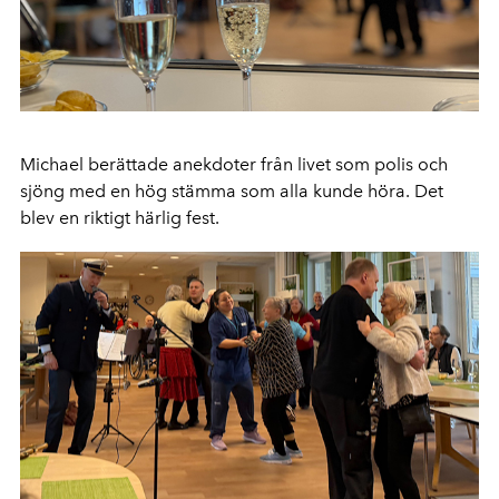
Michael berättade anekdoter från livet som polis och
sjöng med en hög stämma som alla kunde höra. Det
blev en riktigt härlig fest.