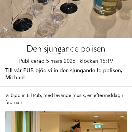
Den sjungande polisen
Publicerad 5 mars 2026
klockan 15:19
Till vår PUB bjöd vi in den sjungande fd polisen,
Michael
Vi bjöd in till Pub, med levande musik, en eftermiddag i
februari.