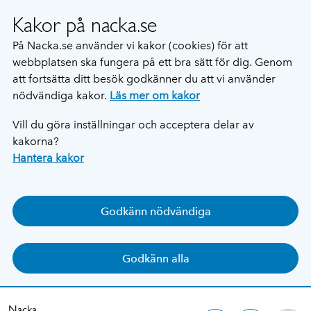
Kakor på nacka.se
På Nacka.se använder vi kakor (cookies) för att
webbplatsen ska fungera på ett bra sätt för dig. Genom
att fortsätta ditt besök godkänner du att vi använder
nödvändiga kakor.
Läs mer om kakor
Vill du göra inställningar och acceptera delar av
kakorna?
Hantera kakor
Godkänn nödvändiga
Godkänn alla
Nacka