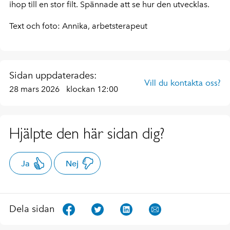
ihop till en stor filt. Spännade att se hur den utvecklas.
Text och foto: Annika, arbetsterapeut
Sidan uppdaterades:
Vill du kontakta oss?
28 mars 2026
klockan 12:00
Hjälpte den här sidan dig?
Ja
Nej
Dela sidan