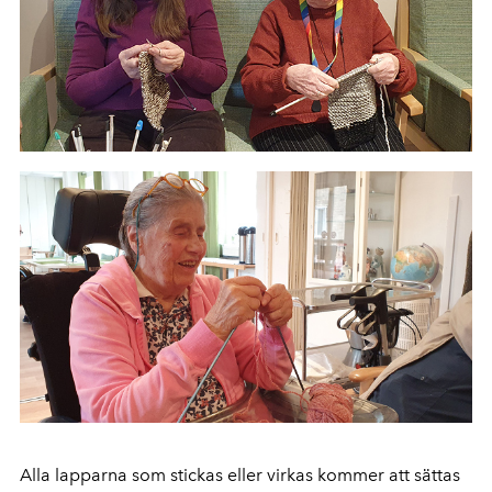
Alla lapparna som stickas eller virkas kommer att sättas