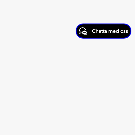
Chatta med oss