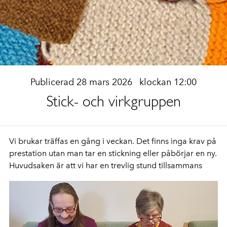
Publicerad 28 mars 2026
klockan 12:00
Stick- och virkgruppen
Vi brukar träffas en gång i veckan. Det finns inga krav på
prestation utan man tar en stickning eller påbörjar en ny.
Huvudsaken är att vi har en trevlig stund tillsammans