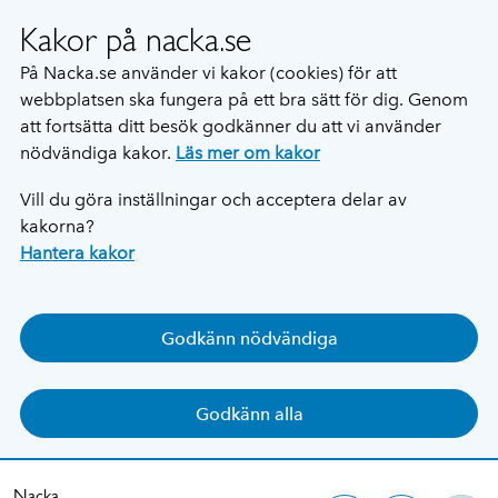
Kakor på nacka.se
På Nacka.se använder vi kakor (cookies) för att
webbplatsen ska fungera på ett bra sätt för dig. Genom
att fortsätta ditt besök godkänner du att vi använder
nödvändiga kakor.
Läs mer om kakor
Vill du göra inställningar och acceptera delar av
kakorna?
Hantera kakor
Godkänn nödvändiga
Godkänn alla
Nacka