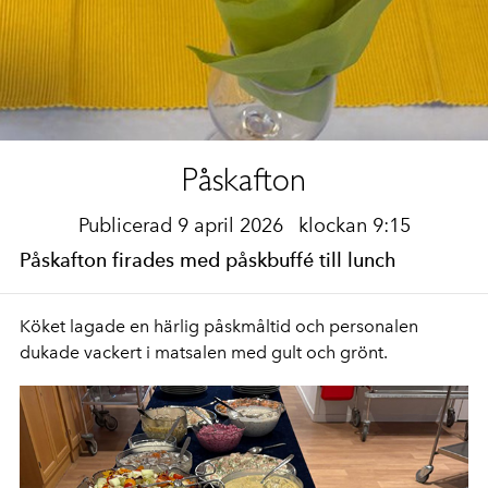
Påskafton
Publicerad 9 april 2026
klockan 9:15
Påskafton firades med påskbuffé till lunch
Köket lagade en härlig påskmåltid och personalen
dukade vackert i matsalen med gult och grönt.