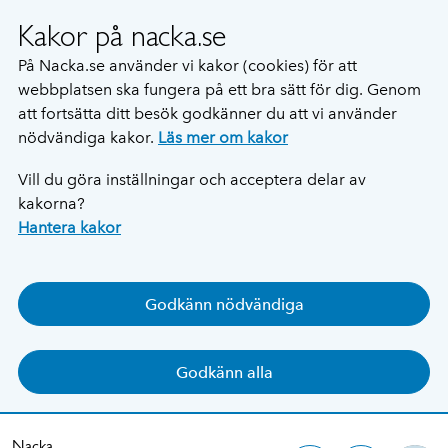
Kakor på nacka.se
På Nacka.se använder vi kakor (cookies) för att
webbplatsen ska fungera på ett bra sätt för dig. Genom
att fortsätta ditt besök godkänner du att vi använder
nödvändiga kakor.
Läs mer om kakor
Vill du göra inställningar och acceptera delar av
kakorna?
Hantera kakor
Godkänn nödvändiga
Godkänn alla
Nacka