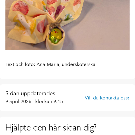
Text och foto: Ana-Maria, undersköterska
Sidan uppdaterades:
Vill du kontakta oss?
9 april 2026
klockan 9:15
Hjälpte den här sidan dig?