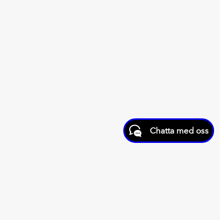
Chatta med oss