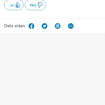
Ja
Nej
Dela sidan