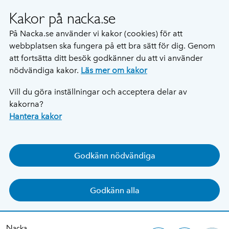
Kakor på nacka.se
På Nacka.se använder vi kakor (cookies) för att
webbplatsen ska fungera på ett bra sätt för dig. Genom
att fortsätta ditt besök godkänner du att vi använder
nödvändiga kakor.
Läs mer om kakor
Vill du göra inställningar och acceptera delar av
kakorna?
Hantera kakor
Godkänn nödvändiga
Godkänn alla
Nacka