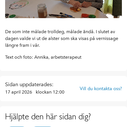
De som inte målade trolldeg, målade ändå. I slutet av
dagen valde vi ut de alster som ska visas på vernissage
längre fram i vår.
Text och foto: Annika, arbetsterapeut
Sidan uppdaterades:
Vill du kontakta oss?
17 april 2026
klockan 12:00
Hjälpte den här sidan dig?