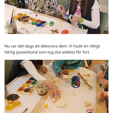
Nu var det dags att dekorera dem. Vi hade en riktigt
härlig pysselstund som tog slut aldeles för fort.