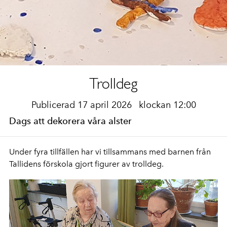
Trolldeg
Publicerad 17 april 2026
klockan 12:00
Dags att dekorera våra alster
Under fyra tillfällen har vi tillsammans med barnen från
Tallidens förskola gjort figurer av trolldeg.