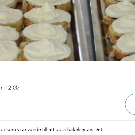
an 12:00
tor som vi använde till att göra bakelser av. Det