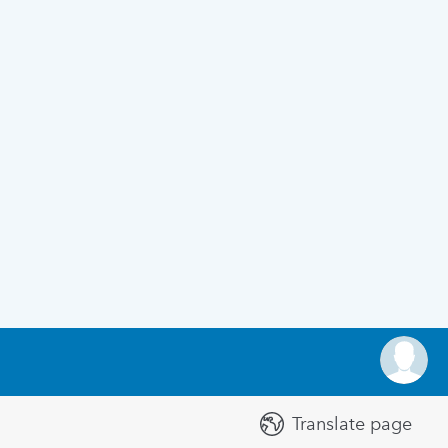
Translate page