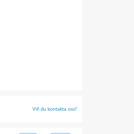
Vill du kontakta oss?