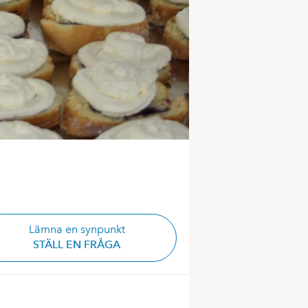
Lämna en synpunkt
STÄLL EN FRÅGA