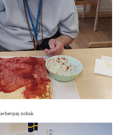
barberpaj också.