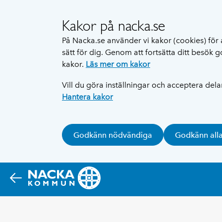
Kakor på nacka.se
På Nacka.se använder vi kakor (cookies) för 
sätt för dig. Genom att fortsätta ditt besök
kakor.
Läs mer om kakor
Vill du göra inställningar och acceptera del
Hantera kakor
Godkänn nödvändiga
Godkänn all