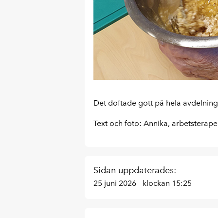
Det doftade gott på hela avdelningen 
Text och foto: Annika, arbetsterape
Sidan uppdaterades:
25 juni 2026
klockan 15:25