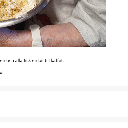
och alla fick en bit till kaffet.
ut