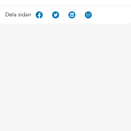
Dela sidan