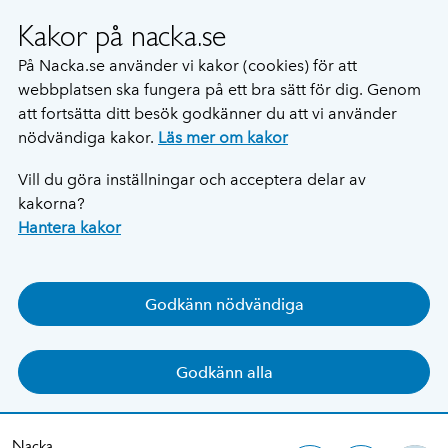
Kakor på nacka.se
På Nacka.se använder vi kakor (cookies) för att
webbplatsen ska fungera på ett bra sätt för dig. Genom
att fortsätta ditt besök godkänner du att vi använder
nödvändiga kakor.
Läs mer om kakor
Vill du göra inställningar och acceptera delar av
kakorna?
Hantera kakor
Godkänn nödvändiga
Godkänn alla
Nacka