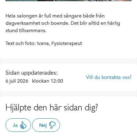
Hela salongen är full med sångare både från
dagverksamhet och boende. Det blir alltid en härlig
stund tillsammans.
Text och foto: Ivana, Fysioterapeut
Sidan uppdaterades:
Vill du kontakta oss?
6 juli 2026
klockan 12:00
Hjälpte den här sidan dig?
Ja
Nej