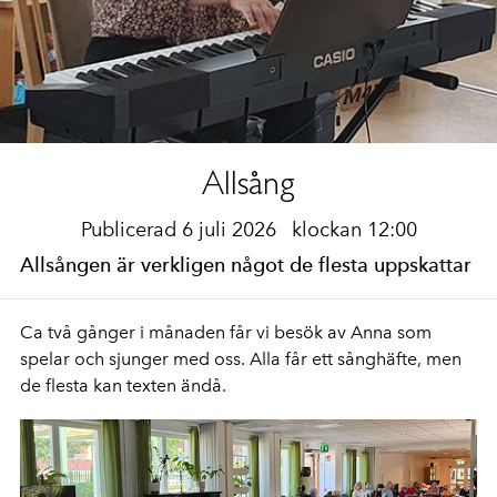
Allsång
Publicerad 6 juli 2026
klockan 12:00
Allsången är verkligen något de flesta uppskattar
Ca två gånger i månaden får vi besök av Anna som
spelar och sjunger med oss. Alla får ett sånghäfte, men
de flesta kan texten ändå.