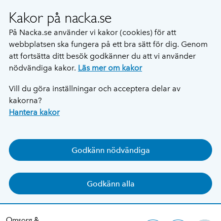
Kakor på nacka.se
På Nacka.se använder vi kakor (cookies) för att
webbplatsen ska fungera på ett bra sätt för dig. Genom
att fortsätta ditt besök godkänner du att vi använder
nödvändiga kakor.
Läs mer om kakor
Vill du göra inställningar och acceptera delar av
kakorna?
Hantera kakor
Godkänn nödvändiga
Godkänn alla
Omsorg &