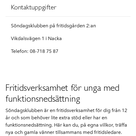
Kontaktuppgifter
Söndagsklubben på fritidsgården 2:an
Vikdalsvägen 1 i Nacka
Telefon: 08-718 75 87
Fritidsverksamhet för unga med
funktionsnedsättning
Söndagsklubben är en fritidsverksamhet för dig från 12
år och som behöver lite extra stöd eller har en
funktionsnedsättning. Här kan du, på egna villkor, träffa
nya och gamla vänner tillsammans med fritidsledare.