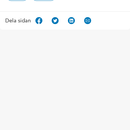
Dela sidan