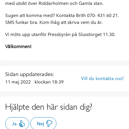
med utsikt över Riddarholmen och Gamla stan.
Sugen att komma med? Kontakta Brith 070- 431 60 21.
SMS funkar bra. Kom ihåg att skriva vem du är.
Vi möts upp utanför Pressbyrån på Slusstorget 11.30.
Välkommen!
Sidan uppdaterades:
Vill du kontakta oss?
11 maj 2022
klockan 18:39
Hjälpte den här sidan dig?
Ja
Nej