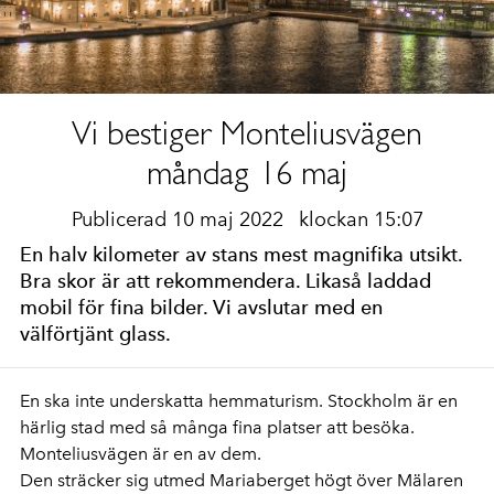
Vi bestiger Monteliusvägen
måndag 16 maj
Publicerad 10 maj 2022
klockan 15:07
En halv kilometer av stans mest magnifika utsikt.
Bra skor är att rekommendera. Likaså laddad
mobil för fina bilder. Vi avslutar med en
välförtjänt glass.
En ska inte underskatta hemmaturism. Stockholm är en
härlig stad med så många fina platser att besöka.
Monteliusvägen är en av dem.
Den sträcker sig utmed Mariaberget högt över Mälaren