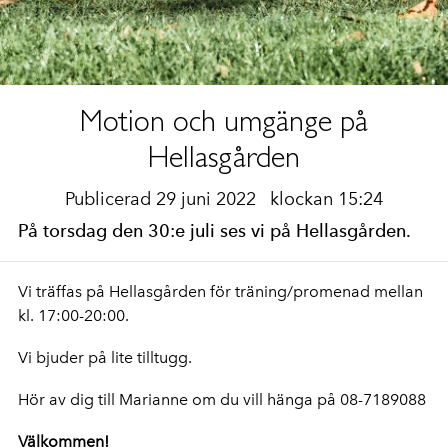
Motion och umgänge på
Hellasgården
Publicerad 29 juni 2022
klockan 15:24
På torsdag den 30:e juli ses vi på Hellasgården.
Vi träffas på Hellasgården för träning/promenad mellan
kl. 17:00-20:00.
Vi bjuder på lite tilltugg.
Hör av dig till Marianne om du vill hänga på 08-7189088
Välkommen!