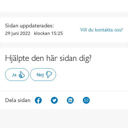
Sidan uppdaterades:
Vill du kontakta oss?
29 juni 2022
klockan 15:25
Hjälpte den här sidan dig?
Ja
Nej
Dela sidan