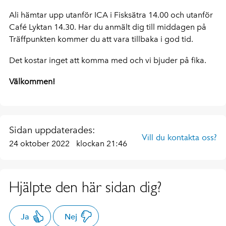
Ali hämtar upp utanför ICA i Fisksätra 14.00 och utanför
Café Lyktan 14.30. Har du anmält dig till middagen på
Träffpunkten kommer du att vara tillbaka i god tid.
Det kostar inget att komma med och vi bjuder på fika.
Välkommen!
Sidan uppdaterades:
Vill du kontakta oss?
24 oktober 2022
klockan 21:46
Hjälpte den här sidan dig?
Ja
Nej