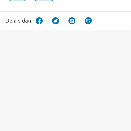
Dela sidan