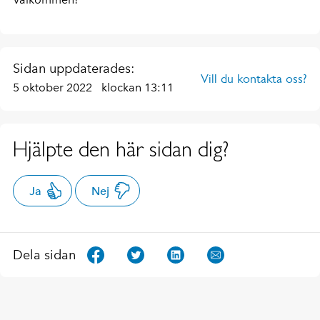
Sidan uppdaterades:
Vill du kontakta oss?
5 oktober 2022
klockan 13:11
Hjälpte den här sidan dig?
Ja
Nej
Dela sidan