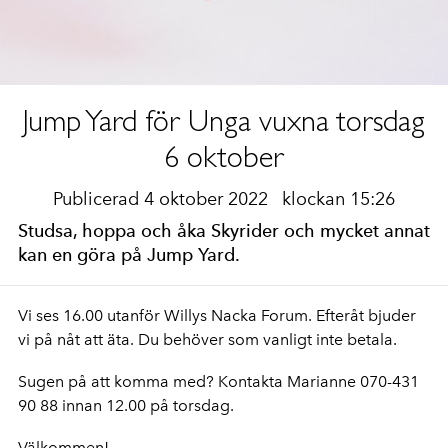
Jump Yard för Unga vuxna torsdag
6 oktober
Publicerad 4 oktober 2022
klockan 15:26
Studsa, hoppa och åka Skyrider och mycket annat
kan en göra på Jump Yard.
Vi ses 16.00 utanför Willys Nacka Forum. Efteråt bjuder
vi på nåt att äta. Du behöver som vanligt inte betala.
Sugen på att komma med? Kontakta Marianne 070-431
90 88 innan 12.00 på torsdag.
Välkommen!