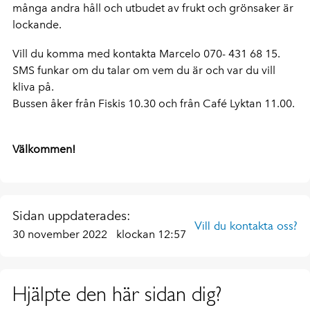
många andra håll och utbudet av frukt och grönsaker är
lockande.
Vill du komma med kontakta Marcelo 070- 431 68 15.
SMS funkar om du talar om vem du är och var du vill
kliva på.
Bussen åker från Fiskis 10.30 och från Café Lyktan 11.00.
Välkommen!
Sidan uppdaterades:
Vill du kontakta oss?
30 november 2022
klockan 12:57
Hjälpte den här sidan dig?