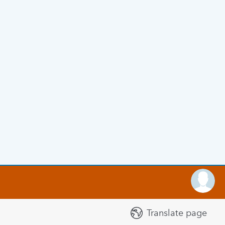
Translate page