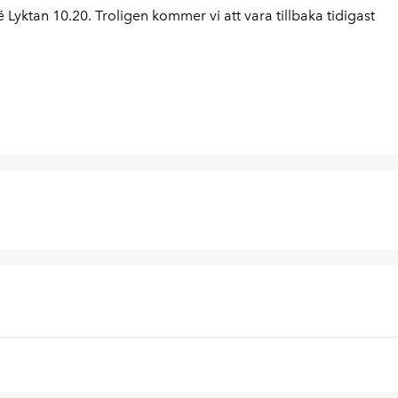
 Lyktan 10.20. Troligen kommer vi att vara tillbaka tidigast