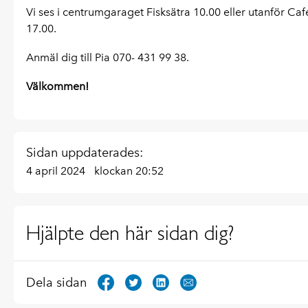
Vi ses i centrumgaraget Fisksätra 10.00 eller utanför Café
17.00.
Anmäl dig till Pia 070- 431 99 38.
Välkommen!
Sidan uppdaterades:
4 april 2024
klockan 20:52
Hjälpte den här sidan dig?
Dela sidan