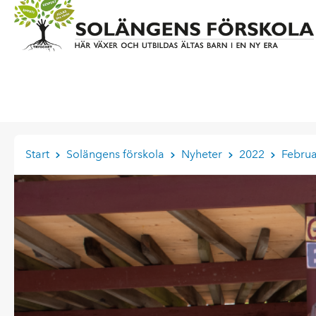
Start
Solängens förskola
Nyheter
2022
Februa