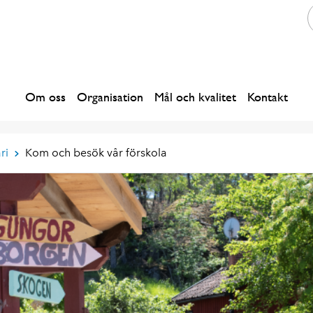
Om oss
Organisation
Mål och kvalitet
Kontakt
ri
Kom och besök vår förskola