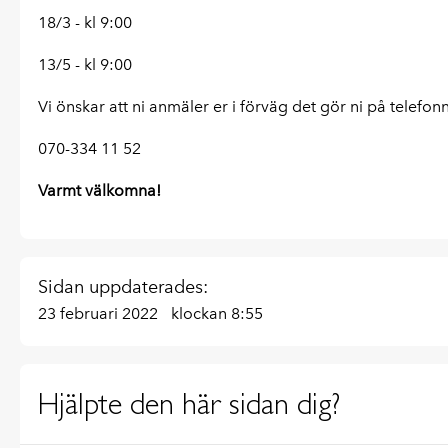
18/3 - kl 9:00
13/5 - kl 9:00
Vi önskar att ni anmäler er i förväg det gör ni på telef
070-334 11 52
Varmt välkomna!
Sidan uppdaterades:
23 februari 2022
klockan 8:55
Hjälpte den här sidan dig?