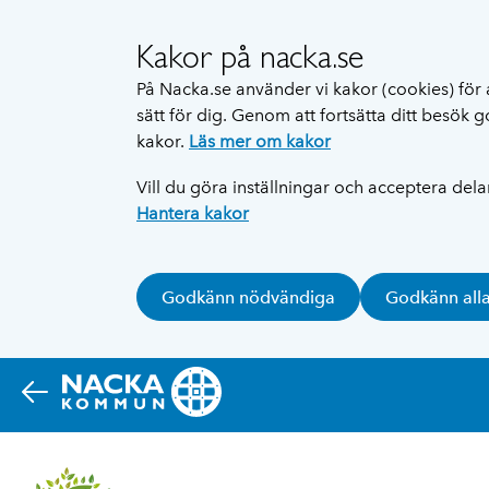
Kakor på nacka.se
På Nacka.se använder vi kakor (cookies) för 
sätt för dig. Genom att fortsätta ditt besök
kakor.
Läs mer om kakor
Vill du göra inställningar och acceptera del
Hantera kakor
Godkänn nödvändiga
Godkänn all