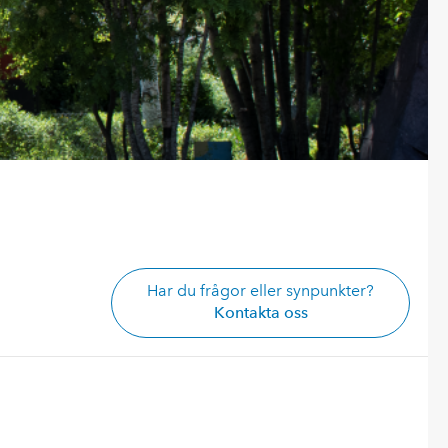
Har du frågor eller synpunkter?
Kontakta oss