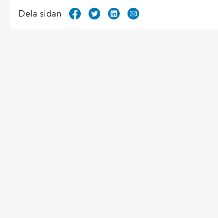
Dela sidan