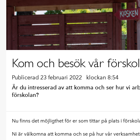
Kom och besök vår försko
Publicerad 23 februari 2022
klockan 8:54
Är du intresserad av att komma och ser hur vi arb
förskolan?
Nu finns det möjligthet för er som tittar på plats i förs
Ni är välkomna att komma och se på hur vår verksamhet 