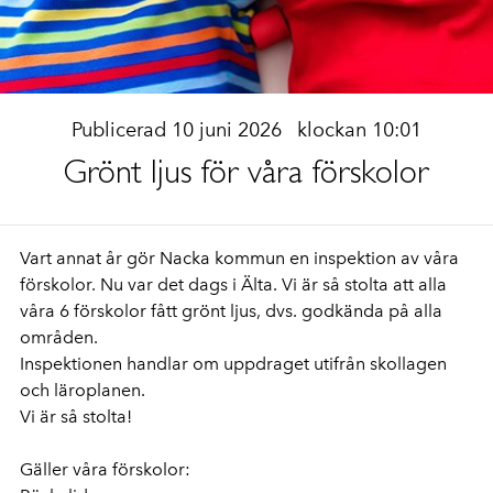
Publicerad 10 juni 2026
klockan 10:01
Grönt ljus för våra förskolor
Vart annat år gör Nacka kommun en inspektion av våra
förskolor. Nu var det dags i Älta. Vi är så stolta att alla
våra 6 förskolor fått grönt ljus, dvs. godkända på alla
områden.
Inspektionen handlar om uppdraget utifrån skollagen
och läroplanen.
Vi är så stolta!
Gäller våra förskolor: