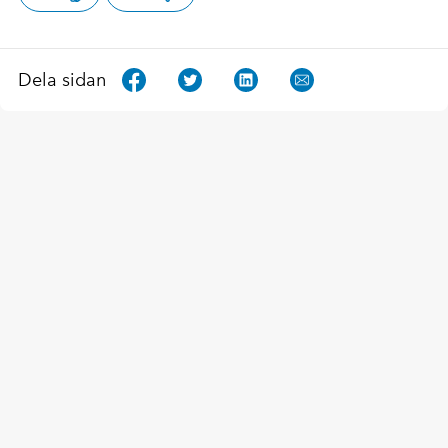
Dela sidan