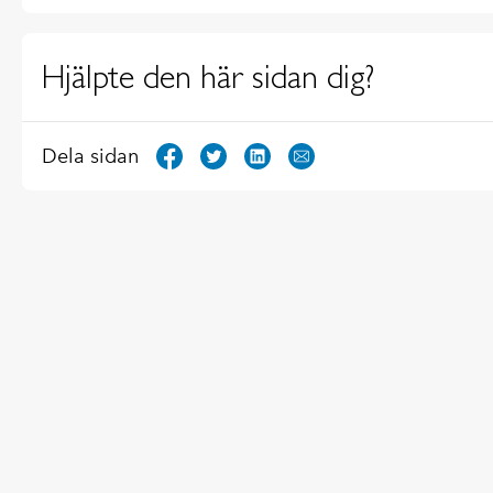
Hjälpte den här sidan dig?
Dela sidan