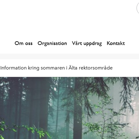
Om oss
Organisation
Vårt uppdrag
Kontakt
Information kring sommaren i Älta rektorsområde