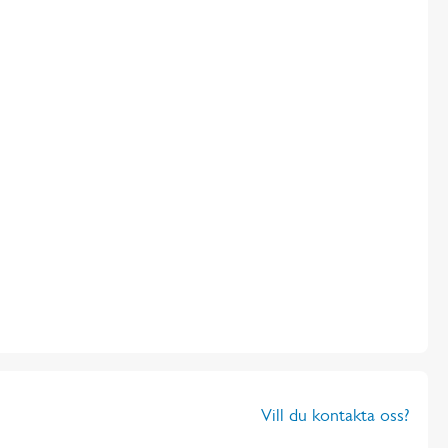
Vill du kontakta oss?