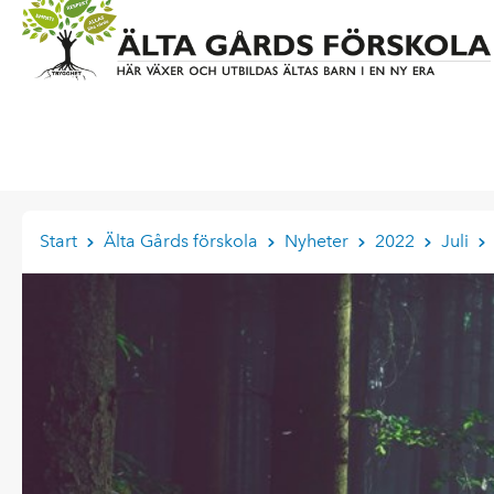
Start
Älta Gårds förskola
Nyheter
2022
Juli