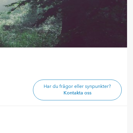
Har du frågor eller synpunkter?
Kontakta oss