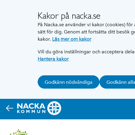
Kakor på nacka.se
På Nacka.se använder vi kakor (cookies) för 
sätt för dig. Genom att fortsätta ditt besök
kakor.
Läs mer om kakor
Vill du göra inställningar och acceptera del
Hantera kakor
Godkänn nödvändiga
Godkänn all