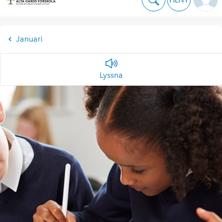
Januari
Lyssna