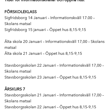
FÖRSKOLEKLASS
Sigfridsborg 14 Januari – Informationskväll 17.00 –
Skolans matsal
Sigfridsborg 15 januari – Öppet hus 8,15-9,15
Älta skola 20 Januari – Informationskväll 17,00 – Skolans
matsal
Älta skola 21 Januari – Öppet hus 8,15-9,15
Stavsborgsskolan 22 Januari – Informationskväll 17,00 –
Skolans matsal
Stavsborgsskolan 23 Januari – Öppet hus 8,15-9,15
ÅRSKURS 7
Stavsborgsskolan 21 Januari – Informationskväll 17,00 –
Skolans matsal
Stavsborgsskolan 22 Januari – Öppet hus 8,15-9,15