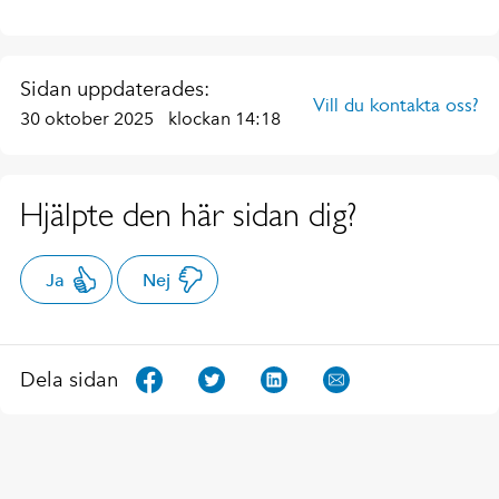
Sidan uppdaterades:
Vill du kontakta oss?
30 oktober 2025
klockan 14:18
Hjälpte den här sidan dig?
Ja
Nej
Dela sidan