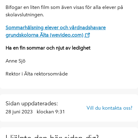
Bifogar en liten film som även visas för alla elever på
skolavslutningen.
Sommarhälsning elever och vårdnadshavare
grundskolorna Älta (wevideo.com)
Ha en fin sommar och njut av ledighet
Anne Sjö
Rektor i Älta rektorsområde
Sidan uppdaterades:
Vill du kontakta oss?
28 juni 2023
klockan 9:31