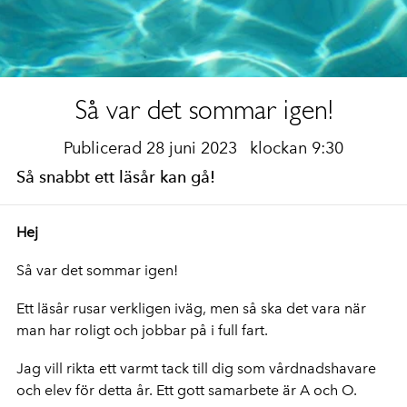
Så var det sommar igen!
Publicerad 28 juni 2023
klockan 9:30
Så snabbt ett läsår kan gå!
Hej
Så var det sommar igen!
Ett läsår rusar verkligen iväg, men så ska det vara när
man har roligt och jobbar på i full fart.
Jag vill rikta ett varmt tack till dig som vårdnadshavare
och elev för detta år. Ett gott samarbete är A och O.