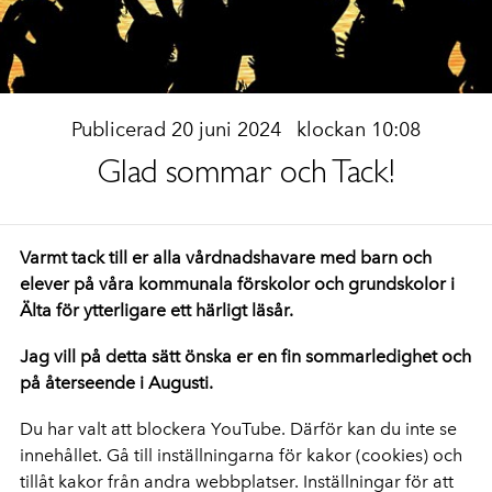
Publicerad 20 juni 2024
klockan 10:08
Glad sommar och Tack!
Varmt tack till er alla vårdnadshavare med barn och
elever på våra kommunala förskolor och grundskolor i
Älta för ytterligare ett härligt läsår.
Jag vill på detta sätt önska er en fin sommarledighet och
på återseende i Augusti.
Du har valt att blockera YouTube. Därför kan du inte se
innehållet. Gå till inställningarna för kakor (cookies) och
tillåt kakor från andra webbplatser. Inställningar för att