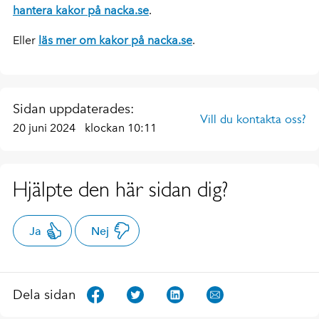
hantera kakor på nacka.se
.
Eller
läs mer om kakor på nacka.se
.
Sidan uppdaterades:
Vill du kontakta oss?
20 juni 2024
klockan 10:11
Hjälpte den här sidan dig?
Ja
Nej
Dela sidan