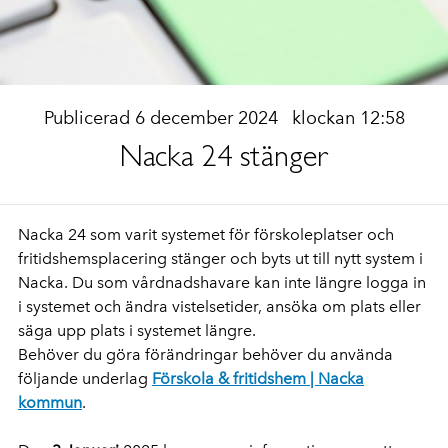
Publicerad 6 december 2024
klockan 12:58
Nacka 24 stänger
Nacka 24 som varit systemet för förskoleplatser och
fritidshemsplacering stänger och byts ut till nytt system i
Nacka. Du som vårdnadshavare kan inte
längre logga in
i systemet och ändra vistelsetider, ansöka om plats eller
säga upp plats i systemet längre.
Behöver du göra förändringar behöver du använda
följande underlag
Förskola & fritidshem | Nacka
kommun
.