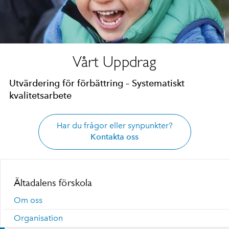
Vårt Uppdrag
Utvärdering för förbättring – Systematiskt
kvalitetsarbete
Har du frågor eller synpunkter?
Kontakta oss
Ältadalens förskola
Om oss
Organisation