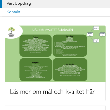
Vårt Uppdrag
Kontakt
Läs mer om mål och kvalitet här