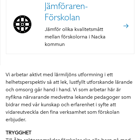
Jämföraren-
Förskolan
Jämför olika kvalitetsmått
mellan förskolorna i Nacka
kommun
Vi arbetar aktivt med lärmiljöns utformning i ett
helhetsperspektiv så att lek, lustfyllt utforskande lärande
och omsorg går hand i hand. Vi som arbetar här är
nyfikna närvarande medvetna lekande pedagoger som
bidrar med vår kunskap och erfarenhet i syfte att
vidareutveckla den fina verksamhet som förskolan
erbjuder.
TRYGGHET