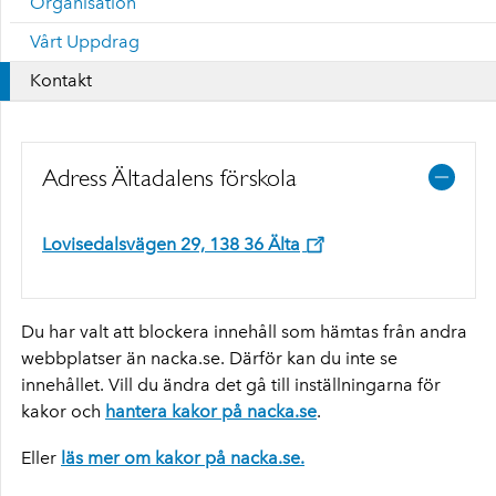
Organisation
Vårt Uppdrag
Kontakt
Adress Ältadalens förskola
Lovisedalsvägen 29, 138 36 Älta
Du har valt att blockera innehåll som hämtas från andra
webbplatser än nacka.se. Därför kan du inte se
innehållet. Vill du ändra det gå till inställningarna för
kakor och
hantera kakor på nacka.se
.
Eller
läs mer om kakor på nacka.se.