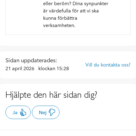
eller beröm? Dina synpunkter
är värdefulla för att vi ska
kunna förbättra
verksamheten.
Sidan uppdaterades:
Vill du kontakta oss?
21 april 2026
klockan 15:28
Hjälpte den här sidan dig?
Ja
Nej