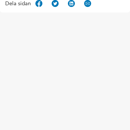
Dela sidan