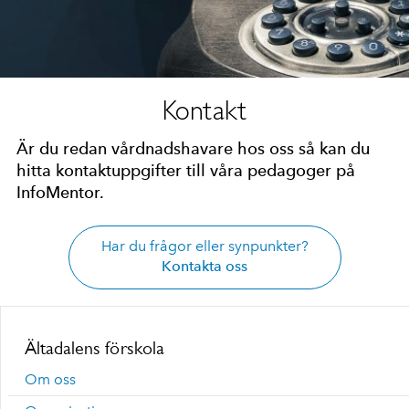
Kontakt
Är du redan vårdnadshavare hos oss så kan du
hitta kontaktuppgifter till våra pedagoger på
InfoMentor.
Har du frågor eller synpunkter?
Kontakta oss
Ältadalens förskola
Om oss