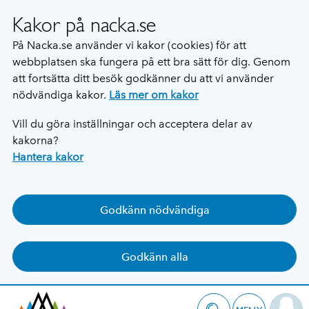
Kakor på nacka.se
På Nacka.se använder vi kakor (cookies) för att
webbplatsen ska fungera på ett bra sätt för dig. Genom
att fortsätta ditt besök godkänner du att vi använder
nödvändiga kakor.
Läs mer om kakor
Vill du göra inställningar och acceptera delar av
kakorna?
Hantera kakor
Godkänn nödvändiga
Godkänn alla