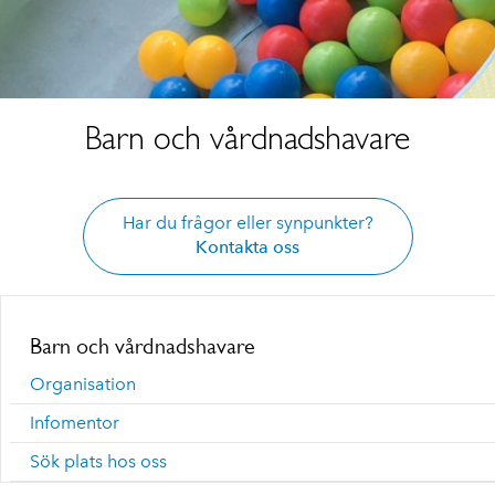
Barn och vårdnadshavare
Har du frågor eller synpunkter?
Kontakta oss
Barn och vårdnadshavare
Organisation
Infomentor
Sök plats hos oss