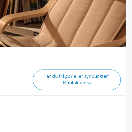
Har du frågor eller synpunkter?
Kontakta oss