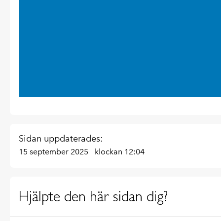
Sidan uppdaterades:
15 september 2025
klockan 12:04
Hjälpte den här sidan dig?