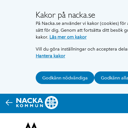
Kakor på nacka.se
På Nacka.se använder vi kakor (cookies) för 
sätt för dig. Genom att fortsätta ditt besök
kakor.
Läs mer om kakor
Vill du göra inställningar och acceptera del
Hantera kakor
Godkänn nödvändiga
Godkänn all