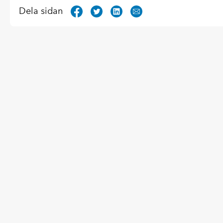
Dela sidan