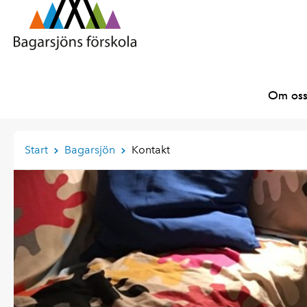
Om os
Start
Bagarsjön
Kontakt