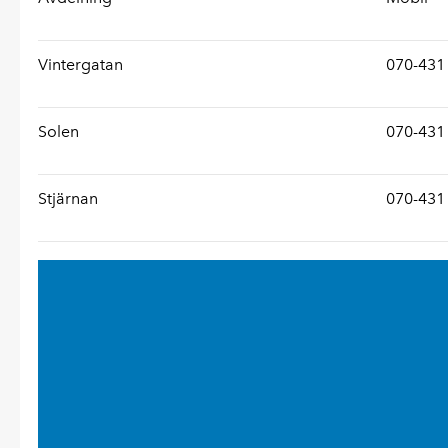
Vintergatan
070-431
Solen
070-431
Stjärnan
070-431