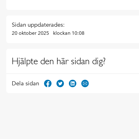
Sidan uppdaterades:
20 oktober 2025
klockan 10:08
Hjälpte den här sidan dig?
Dela sidan