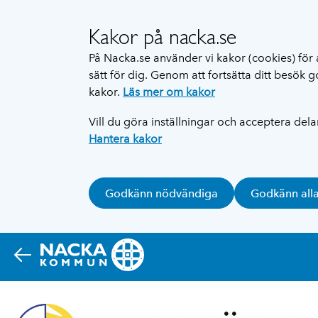
Kakor på nacka.se
På Nacka.se använder vi kakor (cookies) för 
sätt för dig. Genom att fortsätta ditt besök
kakor.
Läs mer om kakor
Vill du göra inställningar och acceptera del
Hantera kakor
Godkänn nödvändiga
Godkänn all