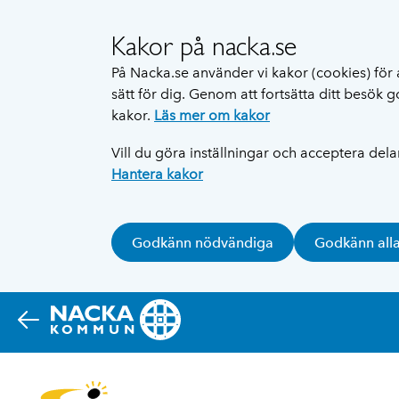
Kakor på nacka.se
På Nacka.se använder vi kakor (cookies) för 
sätt för dig. Genom att fortsätta ditt besök
kakor.
Läs mer om kakor
Vill du göra inställningar och acceptera del
Hantera kakor
Godkänn nödvändiga
Godkänn all