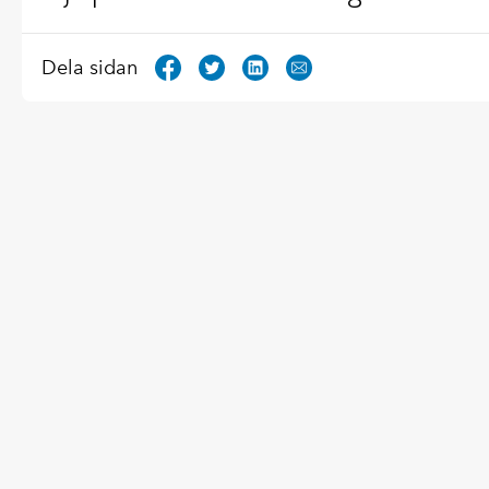
Dela sidan